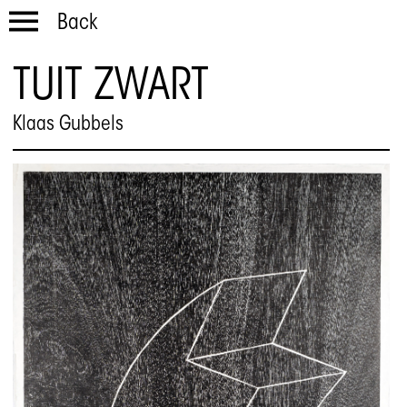
Back
TUIT ZWART
Klaas Gubbels