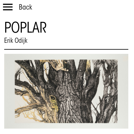
Back
POPLAR
Erik Odijk