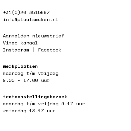
+31(0)26 3515697
info@plaatsmaken.nl
Aanmelden nieuwsbrief
Vimeo kanaal
Instagram
|
Facebook
werkplaatsen
maandag t/m vrijdag
9.00 - 17.00 uur
tentoonstellingsbezoek
maandag t/m vrijdag 9-17 uur
zaterdag 13-17 uur