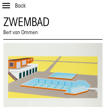
Back
ZWEMBAD
Bert van Ommen