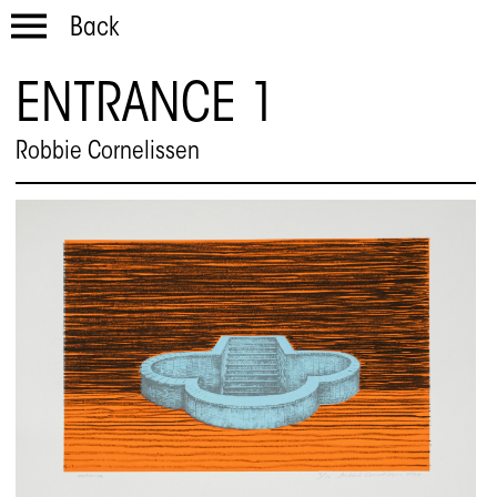
Back
ENTRANCE 1
Robbie Cornelissen