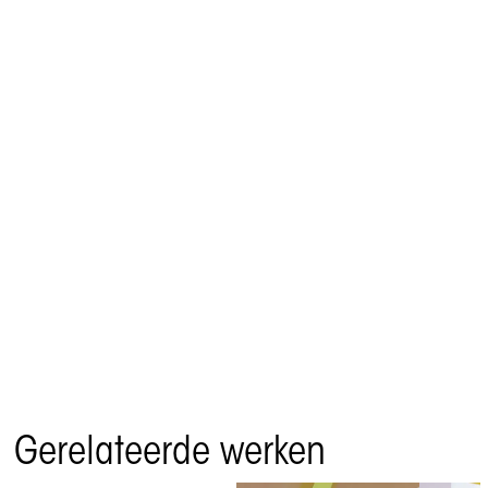
Gerelateerde werken