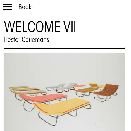
Back
WELCOME VII
Hester Oerlemans