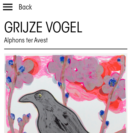
Back
GRIJZE VOGEL
Alphons ter Avest