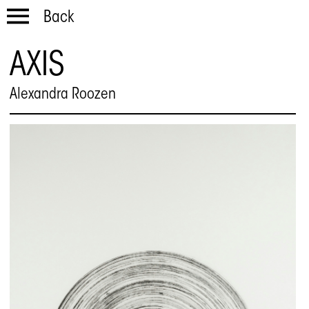
Back
AXIS
Alexandra Roozen