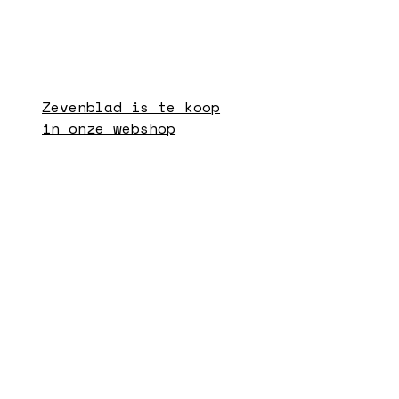
Zevenblad is te koop
in onze webshop