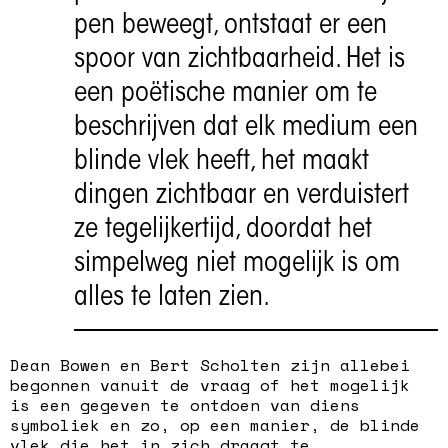
pen beweegt, ontstaat er een
spoor van zichtbaarheid. Het is
een poëtische manier om te
beschrijven dat elk medium een
blinde vlek heeft, het maakt
dingen zichtbaar en verduistert
ze tegelijkertijd, doordat het
simpelweg niet mogelijk is om
alles te laten zien.
Dean Bowen en Bert Scholten zijn allebei
begonnen vanuit de vraag of het mogelijk
is een gegeven te ontdoen van diens
symboliek en zo, op een manier, de blinde
vlek die het in zich draagt te