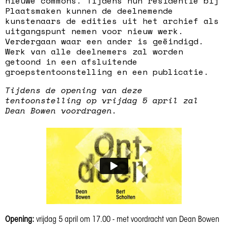
nieuwe commons. Tijdens hun residentie bij
Plaatsmaken kunnen de deelnemende
kunstenaars de edities uit het archief als
uitgangspunt nemen voor nieuw werk.
Verdergaan waar een ander is geëindigd.
Werk van alle deelnemers zal worden
getoond in een afsluitende
groepstentoonstelling en een publicatie.
Tijdens de opening van deze
tentoonstelling op vrijdag 5 april zal
Dean Bowen voordragen.
Opening:
vrijdag 5 april om 17.00 - met voordracht van Dean Bowen