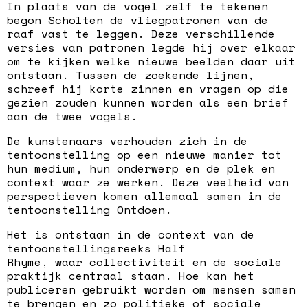
In plaats van de vogel zelf te tekenen
begon Scholten de vliegpatronen van de
raaf vast te leggen. Deze verschillende
versies van patronen legde hij over elkaar
om te kijken welke nieuwe beelden daar uit
ontstaan. Tussen de zoekende lijnen,
schreef hij korte zinnen en vragen op die
gezien zouden kunnen worden als een brief
aan de twee vogels.
De kunstenaars verhouden zich in de
tentoonstelling op een nieuwe manier tot
hun medium, hun onderwerp en de plek en
context waar ze werken. Deze veelheid van
perspectieven komen allemaal samen in de
tentoonstelling Ontdoen.
Het is ontstaan in de context van de
tentoonstellingsreeks Half
Rhyme, waar collectiviteit en de sociale
praktijk centraal staan. Hoe kan het
publiceren gebruikt worden om mensen samen
te brengen en zo politieke of sociale