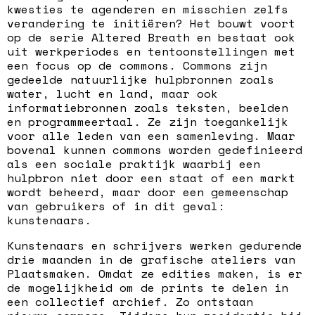
kwesties te agenderen en misschien zelfs
verandering te initiëren? Het bouwt voort
op de serie Altered Breath en bestaat ook
uit werkperiodes en tentoonstellingen met
een focus op de commons. Commons zijn
gedeelde natuurlijke hulpbronnen zoals
water, lucht en land, maar ook
informatiebronnen zoals teksten, beelden
en programmeertaal. Ze zijn toegankelijk
voor alle leden van een samenleving. Maar
bovenal kunnen commons worden gedefinieerd
als een sociale praktijk waarbij een
hulpbron niet door een staat of een markt
wordt beheerd, maar door een gemeenschap
van gebruikers of in dit geval:
kunstenaars.
Kunstenaars en schrijvers werken gedurende
drie maanden in de grafische ateliers van
Plaatsmaken. Omdat ze edities maken, is er
de mogelijkheid om de prints te delen in
een collectief archief. Zo ontstaan