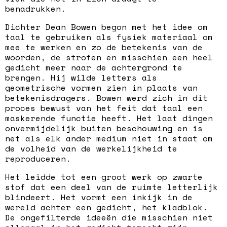
benadrukken.
Dichter Dean Bowen begon met het idee om
taal te gebruiken als fysiek materiaal om
mee te werken en zo de betekenis van de
woorden, de strofen en misschien een heel
gedicht meer naar de achtergrond te
brengen. Hij wilde letters als
geometrische vormen zien in plaats van
betekenisdragers. Bowen werd zich in dit
proces bewust van het feit dat taal een
maskerende functie heeft. Het laat dingen
onvermijdelijk buiten beschouwing en is
net als elk ander medium niet in staat om
de volheid van de werkelijkheid te
reproduceren.
Het leidde tot een groot werk op zwarte
stof dat een deel van de ruimte letterlijk
blindeert. Het vormt een inkijk in de
wereld achter een gedicht, het kladblok.
De ongefilterde ideeën die misschien niet