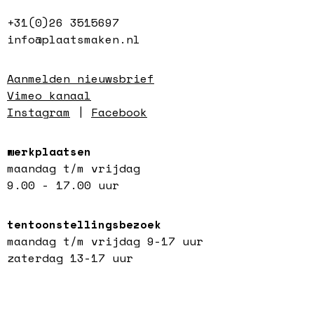
+31(0)26 3515697
info@plaatsmaken.nl
Aanmelden nieuwsbrief
Vimeo kanaal
Instagram
|
Facebook
werkplaatsen
maandag t/m vrijdag
9.00 - 17.00 uur
tentoonstellingsbezoek
maandag t/m vrijdag 9-17 uur
zaterdag 13-17 uur