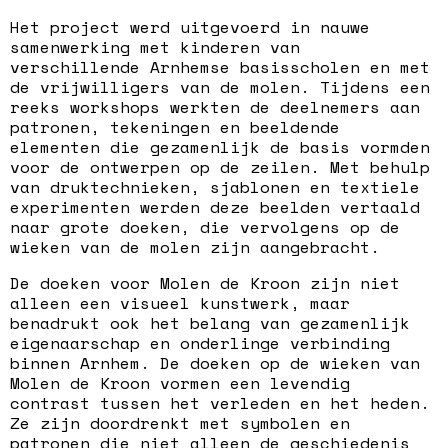
Het project werd uitgevoerd in nauwe
samenwerking met kinderen van
verschillende Arnhemse basisscholen en met
de vrijwilligers van de molen. Tijdens een
reeks workshops werkten de deelnemers aan
patronen, tekeningen en beeldende
elementen die gezamenlijk de basis vormden
voor de ontwerpen op de zeilen. Met behulp
van druktechnieken, sjablonen en textiele
experimenten werden deze beelden vertaald
naar grote doeken, die vervolgens op de
wieken van de molen zijn aangebracht.
De doeken voor Molen de Kroon zijn niet
alleen een visueel kunstwerk, maar
benadrukt ook het belang van gezamenlijk
eigenaarschap en onderlinge verbinding
binnen Arnhem. De doeken op de wieken van
Molen de Kroon vormen een levendig
contrast tussen het verleden en het heden.
Ze zijn doordrenkt met symbolen en
patronen die niet alleen de geschiedenis