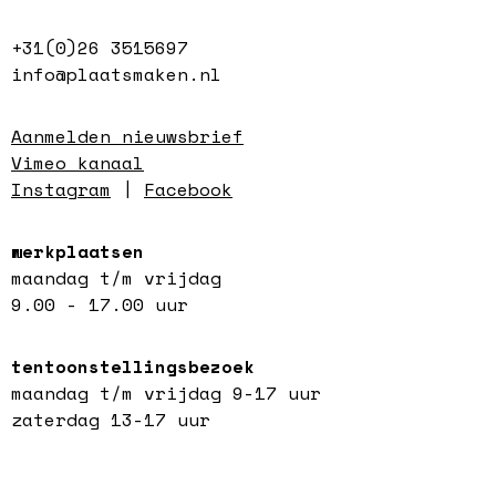
+31(0)26 3515697
info@plaatsmaken.nl
Aanmelden nieuwsbrief
Vimeo kanaal
Instagram
|
Facebook
werkplaatsen
maandag t/m vrijdag
9.00 - 17.00 uur
tentoonstellingsbezoek
maandag t/m vrijdag 9-17 uur
zaterdag 13-17 uur