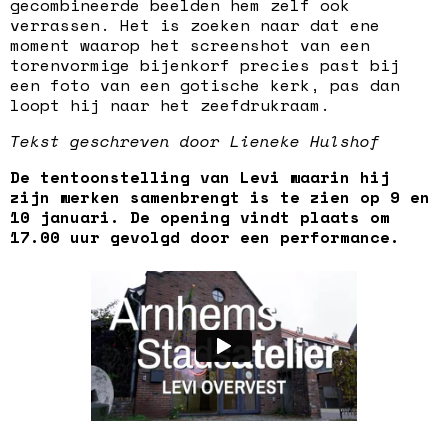
gecombineerde beelden hem zelf ook
verrassen. Het is zoeken naar dat ene
moment waarop het screenshot van een
torenvormige bijenkorf precies past bij
een foto van een gotische kerk, pas dan
loopt hij naar het zeefdrukraam.
Tekst geschreven door Lieneke Hulshof
De tentoonstelling van Levi waarin hij
zijn werken samenbrengt is te zien op 9 en
10 januari. De opening vindt plaats om
17.00 uur gevolgd door een performance.